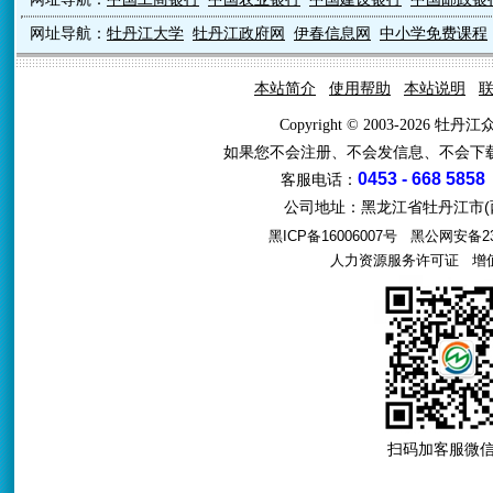
网址导航：
牡丹江大学
牡丹江政府网
伊春信息网
中小学免费课程
本站简介
使用帮助
本站说明
Copyright © 2003-2026 牡
如果您不会注册、不会发信息、不会下
0453 - 668 5858
客服电话：
公司地址：黑龙江省牡丹江市(西
黑ICP备16006007号
黑公网安备231
人力资源服务许可证
增值电
扫码加客服微