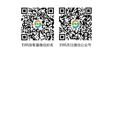
扫码加客服微信好友
扫码关注微信公众号