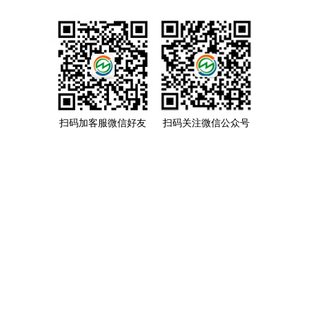
扫码加客服微信好友
扫码关注微信公众号