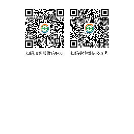
扫码加客服微信好友
扫码关注微信公众号