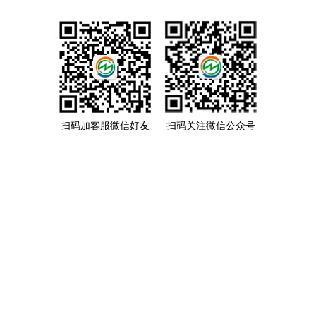
扫码加客服微信好友
扫码关注微信公众号