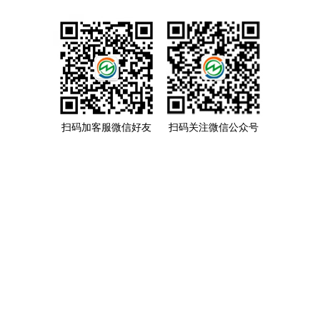
扫码加客服微信好友
扫码关注微信公众号