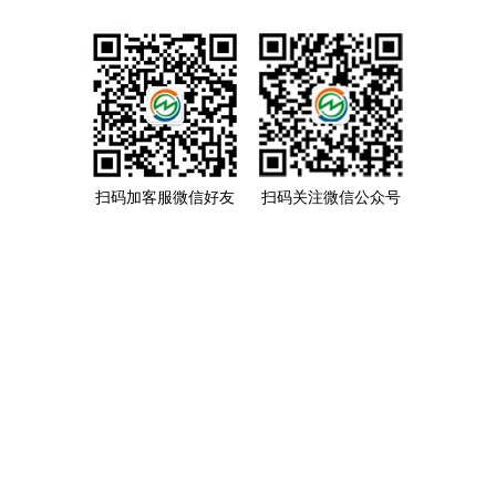
扫码加客服微信好友
扫码关注微信公众号