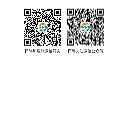
扫码加客服微信好友
扫码关注微信公众号