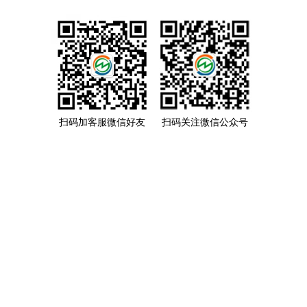
扫码加客服微信好友
扫码关注微信公众号