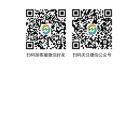
扫码加客服微信好友
扫码关注微信公众号