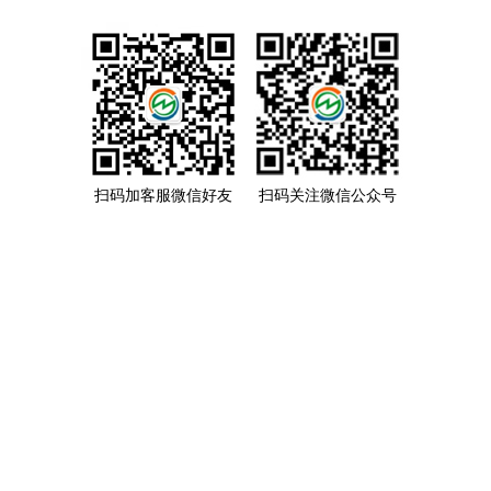
扫码加客服微信好友
扫码关注微信公众号