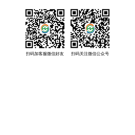
扫码加客服微信好友
扫码关注微信公众号