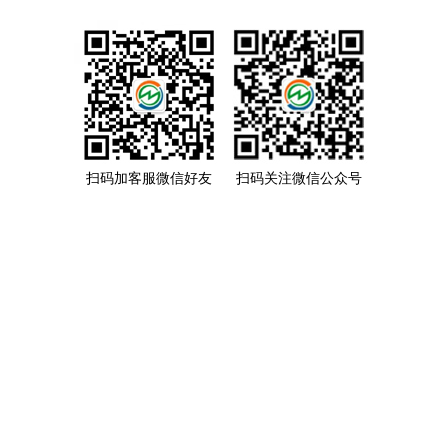
扫码加客服微信好友
扫码关注微信公众号