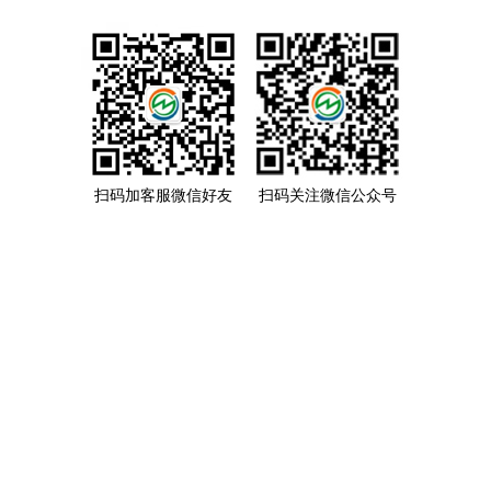
扫码加客服微信好友
扫码关注微信公众号