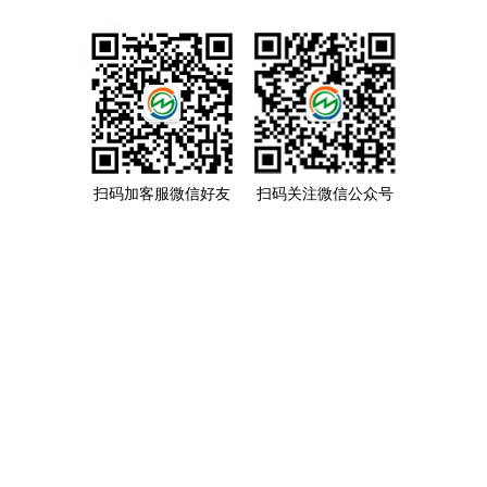
扫码加客服微信好友
扫码关注微信公众号