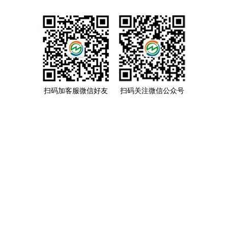
扫码加客服微信好友
扫码关注微信公众号