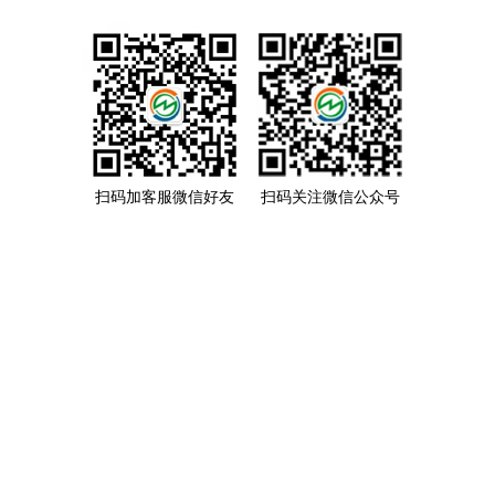
扫码加客服微信好友
扫码关注微信公众号