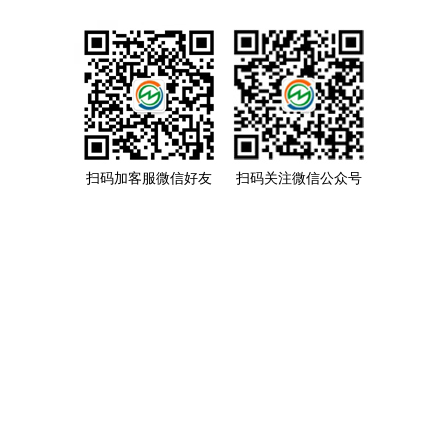
扫码加客服微信好友
扫码关注微信公众号