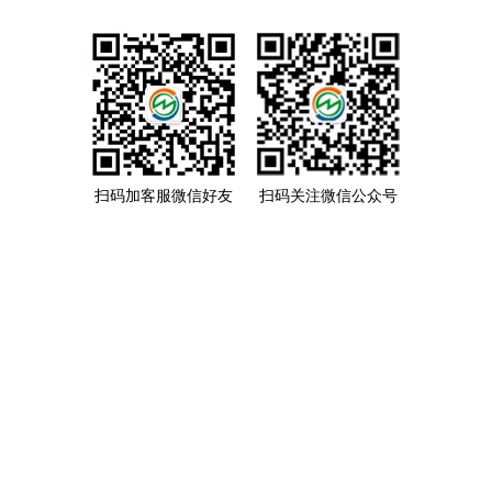
扫码加客服微信好友
扫码关注微信公众号