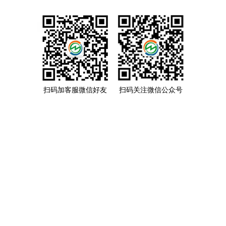
扫码加客服微信好友
扫码关注微信公众号