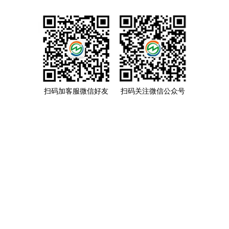
扫码加客服微信好友
扫码关注微信公众号