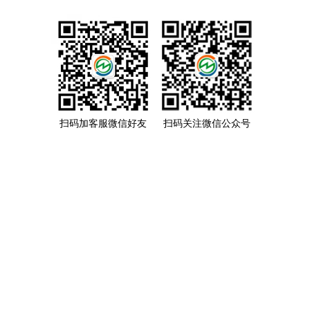
扫码加客服微信好友
扫码关注微信公众号