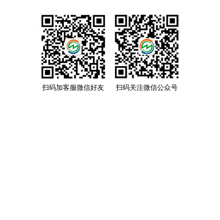
扫码加客服微信好友
扫码关注微信公众号