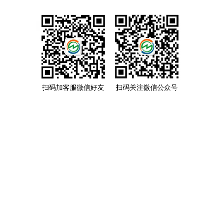
扫码加客服微信好友
扫码关注微信公众号