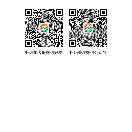
扫码加客服微信好友
扫码关注微信公众号