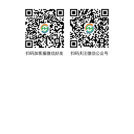
扫码加客服微信好友
扫码关注微信公众号