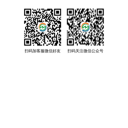
扫码加客服微信好友
扫码关注微信公众号