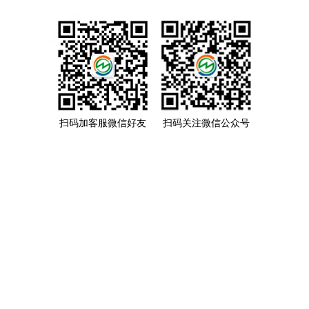
扫码加客服微信好友
扫码关注微信公众号