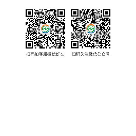
扫码加客服微信好友
扫码关注微信公众号