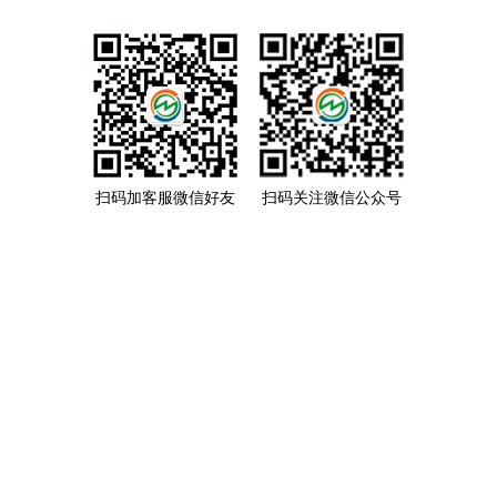
扫码加客服微信好友
扫码关注微信公众号