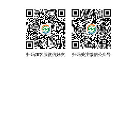
扫码加客服微信好友
扫码关注微信公众号