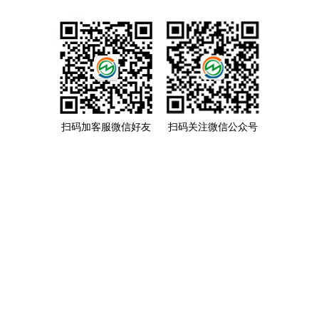
扫码加客服微信好友
扫码关注微信公众号