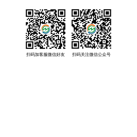
扫码加客服微信好友
扫码关注微信公众号