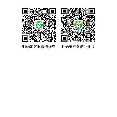
扫码加客服微信好友
扫码关注微信公众号