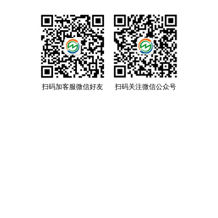
扫码加客服微信好友
扫码关注微信公众号