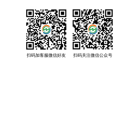
扫码加客服微信好友
扫码关注微信公众号