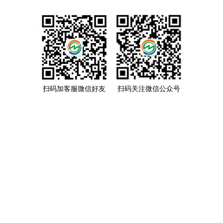
扫码加客服微信好友
扫码关注微信公众号