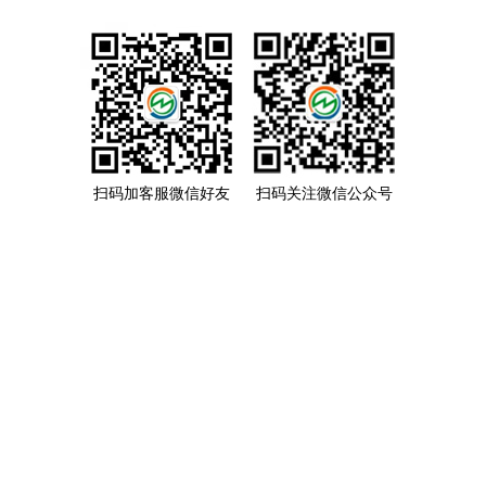
扫码加客服微信好友
扫码关注微信公众号