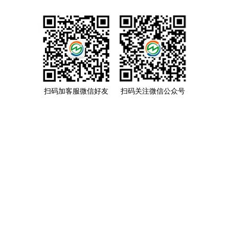
扫码加客服微信好友
扫码关注微信公众号