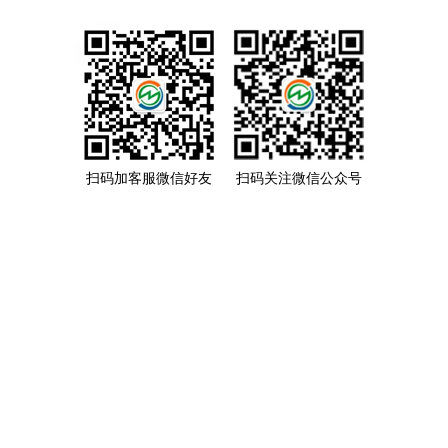
扫码加客服微信好友
扫码关注微信公众号