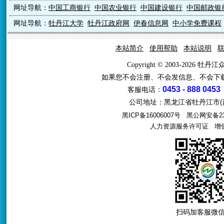
网址导航：
中国工商银行
中国农业银行
中国建设银行
中国邮政银
网址导航：
牡丹江大学
牡丹江政府网
伊春信息网
中小学免费课程
本站简介
使用帮助
本站说明
Copyright © 2003-2026 牡
如果您不会注册、不会发信息、不会下
0453 - 888 0453
客服电话：
公司地址：黑龙江省牡丹江市(西
黑ICP备16006007号
黑公网安备231
人力资源服务许可证
增值电
扫码加客服微