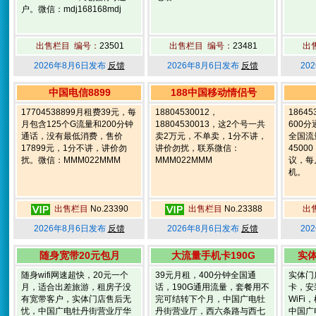
户。微信：mdj168168mdj
出售栏目 编号：
23501
出售栏目 编号：
23481
出
2026年8月6日发布
反馈
2026年8月6日发布
反馈
20
中国电信8899
188中国移动情侣号
17704538899月租费39元，每
18804530012，
1864
月包含125个G流量和200分钟
18804530013，这2个号一共
600分
通话，没有最低消费，售价
卖2万元，不单卖，1分不讲，
全国流
17899元，1分不讲，讲价勿
讲价勿扰，联系微信：
45000
扰。微信：MMM022MMM
MMM022MMM
议，每
机。
出售栏目
No.23390
出售栏目
No.23388
出
2026年8月6日发布
反馈
2026年8月6日发布
反馈
20
随身宽带20元包月
大流量手机卡190G
实
随身wifi网速超快，20元一个
39元月租，400分钟全国通
实体门
月，适合出差旅游，租房子没
话，190G通用流量，套餐用不
卡，安
有宽带客户，实体门店售后无
完可结转下个月，中国广电牡
WiF
忧，中国广电牡丹街营业厅华
丹街营业厅，西六条路与西七
中国广