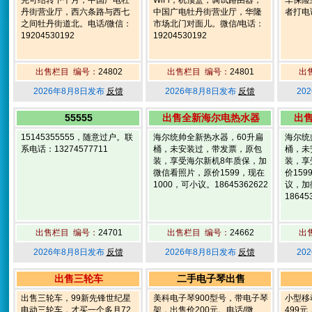
完可结转下个月，中国广电牡
WiFi，机顶盒，调试路由器，
车保险
丹街营业厅，西六条路与西七
中国广电牡丹街营业厅，华隆
者打电话
之间牡丹街道北。电话/微信：
市场北门对面儿。微信/电话：
19204530192
19204530192
出售栏目 编号：
24802
出售栏目 编号：
24801
出
2026年8月8日发布
反馈
2026年8月8日发布
反馈
20
55555
出售全新海尔电热水器
出
15145355555，随意过户。联
海尔统帅全新热水器，60升扁
海尔统
系电话：13274577711
桶，未安装过，带发票，原包
桶，未
装，享受海尔新机8年质保，加
装，享
微信看照片，原价1599，现在
价159
1000，可小议。18645362622
议，加
18645
出售栏目 编号：
24701
出售栏目 编号：
24662
出
2026年8月8日发布
反馈
2026年8月8日发布
反馈
20
出售三轮车
二手电子琴出售
出售三轮车，99新先锋世纪星
美科电子琴900型号，带电子琴
小型移动
电动三轮车，才买一个多月72
架，出售价200元。电话/微
499元