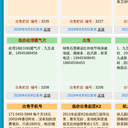
装卫浴银
出售栏目 编号：
3235
出售栏目 编号：
3227
出
2026年8月9日发布
反馈
2026年8月9日发布
反馈
20
低价处理暖气片
出售
处理18柱10柱暖气片，九五成
销售石墨烯远红外线节电保健
1、九
新。18545389456
地毯。规格多，款式新，联系
柱、2
电话：13945369045、
九成新
18604536453
砖，防
格面议。
出售栏目 编号：
3208
出售栏目 编号：
3206
出
2026年8月9日发布
反馈
2026年8月9日发布
反馈
20
出售手机号
低价出售起亚K2
幼
171 0453 5999 每个月19元
2011年起亚K2自动挡三箱车出
幼儿园
200分钟通话时长，没有别的消
售，整车完好，发动机和变速
滑梯朔
费项目。只卖1800元，电话/微
箱无任何故障售价1.5万，适合
联系我吧