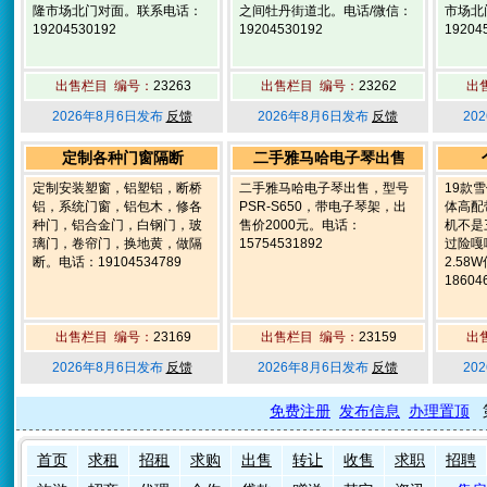
隆市场北门对面。联系电话：
之间牡丹街道北。电话/微信：
市场北
19204530192
19204530192
19204
出售栏目 编号：
23263
出售栏目 编号：
23262
出
2026年8月6日发布
反馈
2026年8月6日发布
反馈
20
定制各种门窗隔断
二手雅马哈电子琴出售
定制安装塑窗，铝塑铝，断桥
二手雅马哈电子琴出售，型号
19款
铝，系统门窗，铝包木，修各
PSR-S650，带电子琴架，出
体高配
种门，铝合金门，白钢门，玻
售价2000元。电话：
机不是
璃门，卷帘门，换地黄，做隔
15754531892
过险嘎
断。电话：19104534789
2.5
18604
出售栏目 编号：
23169
出售栏目 编号：
23159
出
2026年8月6日发布
反馈
2026年8月6日发布
反馈
20
免费注册
发布信息
办理置顶
首页
求租
招租
求购
出售
转让
收售
求职
招聘