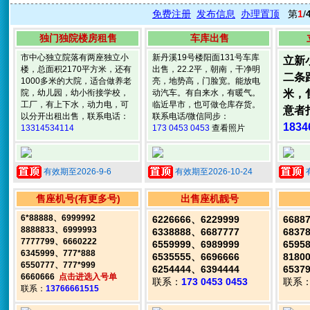
免费注册
发布信息
办理置顶
第
1
/
独门独院楼房租售
车库出售
市中心独立院落有两座独立小
新丹溪19号楼阳面131号车库
立新
楼，总面积2170平方米，还有
出售，22.2平，朝南，干净明
二条
1000多米的大院，适合做养老
亮，地势高，门脸宽。能放电
院，幼儿园，幼小衔接学校，
动汽车。有自来水，有暖气。
米，
工厂，有上下水，动力电，可
临近早市，也可做仓库存货。
意者
以分开出租出售，联系电话：
联系电话/微信同步：
1834
13314534114
173 0453 0453
查看照片
有效期至2026-9-6
有效期至2026-10-24
售座机号(有更多号)
出售座机靓号
6*88888、6999992
6226666、6229999
6688
8888833、6999993
6338888、6687777
6837
7777799、6660222
6559999、6989999
6595
6345999、777*888
6535555、6696666
8180
6550777、777*999
6254444、6394444
6537
6660666
点击进选入号单
联系：
173 0453 0453
联系
联系：
13766661515