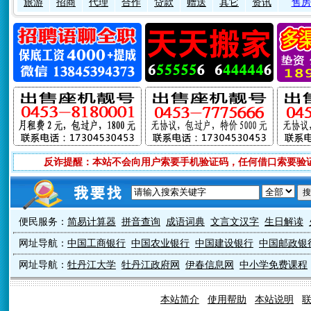
旅游
招商
代理
合作
贷款
赠送
其它
资讯
售房
反诈提醒：本站不会向用户索要手机验证码，任何借口索要验
便民服务：
简易计算器
拼音查询
成语词典
文言文汉字
生日解读
网址导航：
中国工商银行
中国农业银行
中国建设银行
中国邮政银
网址导航：
牡丹江大学
牡丹江政府网
伊春信息网
中小学免费课程
本站简介
使用帮助
本站说明