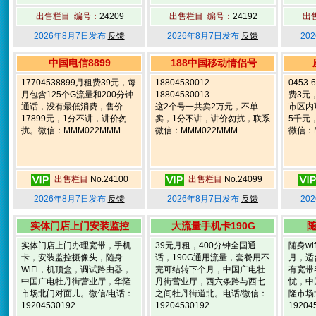
出售栏目 编号：
24209
出售栏目 编号：
24192
出
2026年8月7日发布
反馈
2026年8月7日发布
反馈
20
中国电信8899
188中国移动情侣号
17704538899月租费39元，每
18804530012
0453
月包含125个G流量和200分钟
18804530013
费3元
通话，没有最低消费，售价
这2个号一共卖2万元，不单
市区内
17899元，1分不讲，讲价勿
卖，1分不讲，讲价勿扰，联系
5千元
扰。微信：MMM022MMM
微信：MMM022MMM
微信：M
出售栏目
No.24100
出售栏目
No.24099
2026年8月7日发布
反馈
2026年8月7日发布
反馈
20
实体门店上门安装监控
大流量手机卡190G
随
实体门店上门办理宽带，手机
39元月租，400分钟全国通
随身wi
卡，安装监控摄像头，随身
话，190G通用流量，套餐用不
月，适
WiFi，机顶盒，调试路由器，
完可结转下个月，中国广电牡
有宽带
中国广电牡丹街营业厅，华隆
丹街营业厅，西六条路与西七
忧，中
市场北门对面儿。微信/电话：
之间牡丹街道北。电话/微信：
隆市场
19204530192
19204530192
19204