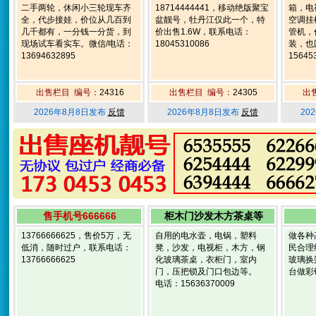
二手两轮，休闲小三轮现车齐
18714444441，移动绝版聚宝
箱，电
全，代步接娃，价位从几百到
盆靓号，牡丹江仅此一个，特
空调挂
几千都有，一分钱一分货，到
价出售1.6W，联系电话：
管机，
现场试车看实车。微信/电话：
18045310086
装，也
13694632895
15645
出售栏目 编号：
24316
出售栏目 编号：
24305
出
2026年8月8日发布
反馈
2026年8月8日发布
反馈
20
售手机号666666
柜木门沙发木方茶桌等
13766666625，售价5万，无
自用的电水壶，电锅，塑料
做各种
低消，随时过户，联系电话：
凳，沙发，电视柜，木方，钢
民合理
13766666625
化玻璃茶桌，衣柜门，室内
玻璃换
门，压把锁及门口包边等。
台做彩钢
电话：15636370009