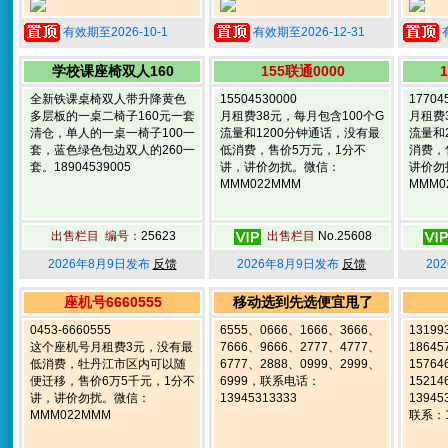
有效期至2026-10-1
有效期至2026-12-31
学校课座椅双人160
155联通0000
全新铁课桌椅双人带升降黄色
15504530000
17704
多层板的一桌二椅子160元一套
月租费38元，每月包含100个G
月租费
清仓，单人的一桌一椅子100一
流量和1200分钟通话，没有最
流量和
套，蓝色绿色包边双人的260一
低消费，售价5万元，1分不
消费，
套。18904539005
讲，讲价勿扰。微信：
讲价勿
MMM022MMM
MMM0
出售栏目 编号：
25623
出售栏目
No.25608
2026年8月9日发布
反馈
2026年8月9日发布
反馈
20
座机号6660555
移动选到先选便宜甩了
0453-6660555
6555、0666、1666、3666、
13199
这个座机号月租费3元，没有最
7666、9666、2777、4777、
18645
低消费，牡丹江市区内可以随
6777、2888、0999、2999、
15764
便迁移，售价6万5千元，1分不
6999，联系电话：
15214
讲，讲价勿扰。微信：
13945313333
13945
MMM022MMM
联系：1