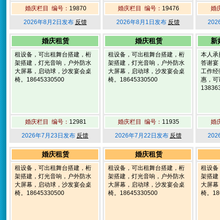
婚庆栏目 编号：
19870
婚庆栏目 编号：
19476
婚
2026年8月2日发布
反馈
2026年8月1日发布
反馈
20
婚庆租赁
婚庆租赁
新
租设备，可出租舞台搭建，桁
租设备，可出租舞台搭建，桁
本人承
架搭建，灯光音响，户外防水
架搭建，灯光音响，户外防水
答谢宴
大屏幕，启动球，沙发宴会桌
大屏幕，启动球，沙发宴会桌
工作经
椅。18645330500
椅。18645330500
惠，可
1383
婚庆栏目 编号：
12981
婚庆栏目 编号：
11935
婚
2026年7月23日发布
反馈
2026年7月22日发布
反馈
20
婚庆租赁
婚庆租赁
租设备，可出租舞台搭建，桁
租设备，可出租舞台搭建，桁
租设备
架搭建，灯光音响，户外防水
架搭建，灯光音响，户外防水
架搭建
大屏幕，启动球，沙发宴会桌
大屏幕，启动球，沙发宴会桌
大屏幕
椅。18645330500
椅。18645330500
椅。186