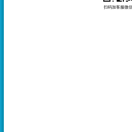
扫码加客服微