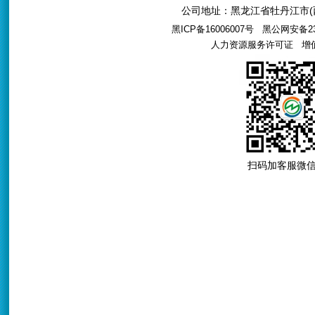
公司地址：黑龙江省牡丹江市(西
黑ICP备16006007号
黑公网安备231
人力资源服务许可证
增值电
扫码加客服微