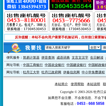
反诈提醒：本站不会向用户索要手机验证码，任何借口索要验
便民服务：
简易计算器
拼音查询
成语词典
文言文汉字
生日解读
网址导航：
中国工商银行
中国农业银行
中国建设银行
中国邮政银
网址导航：
牡丹江大学
牡丹江政府网
伊春信息网
中小学免费课程
本站简介
使用帮助
本站说明
Copyright © 2003-2026 牡
如果您不会注册、不会发信息、不会下
0453 - 668 5858
客服电话：