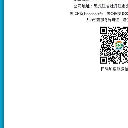
公司地址：黑龙江省牡丹江市(西
黑ICP备16006007号
黑公网安备231
人力资源服务许可证
增值电
扫码加客服微