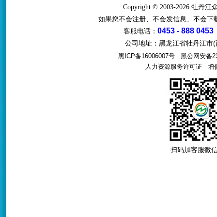
Copyright © 2003-2026 牡
如果您不会注册、不会发信息、不会下
0453 - 888 0453
客服电话：
公司地址：黑龙江省牡丹江市(西
黑ICP备16006007号
黑公网安备231
人力资源服务许可证
增值电
扫码加客服微