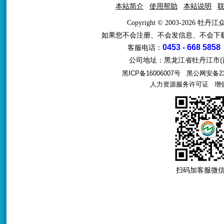
本站简介
使用帮助
本站说明
Copyright © 2003-2026 牡
如果您不会注册、不会发信息、不会下
0453 - 668 5858
客服电话：
公司地址：黑龙江省牡丹江市(西
黑ICP备16006007号
黑公网安备231
人力资源服务许可证
增值电
扫码加客服微